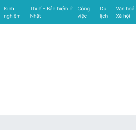
Kinh
Thuế – Bảo hiểm ở
Công
Du
Văn hoá
nghiệm
Nhật
việc
lịch
Xã hội