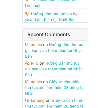
hiện nay
Hướng dẫn thủ tục gia hạn
visa thăm thân tại Nhật Bản
Recent Comments
admin
on
Hướng dẫn thủ tục
gia hạn visa thăm thân tại Nhật
Bản
NTL
on
Hướng dẫn thủ tục
gia hạn visa thăm thân tại Nhật
Bản
admin
on
Giấy tờ cần thiết,
thủ tục xin làm thêm 28 tiếng tại
Nhật
Le tung
on
Giấy tờ cần thiết,
thủ tục xin làm thêm 28 tiếng tại