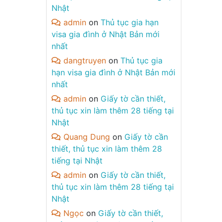
Nhật
admin
on
Thủ tục gia hạn
visa gia đình ở Nhật Bản mới
nhất
dangtruyen
on
Thủ tục gia
hạn visa gia đình ở Nhật Bản mới
nhất
admin
on
Giấy tờ cần thiết,
thủ tục xin làm thêm 28 tiếng tại
Nhật
Quang Dung
on
Giấy tờ cần
thiết, thủ tục xin làm thêm 28
tiếng tại Nhật
admin
on
Giấy tờ cần thiết,
thủ tục xin làm thêm 28 tiếng tại
Nhật
Ngọc
on
Giấy tờ cần thiết,