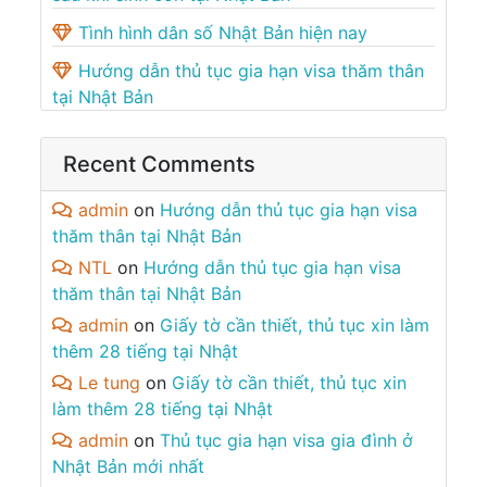
Tình hình dân số Nhật Bản hiện nay
Hướng dẫn thủ tục gia hạn visa thăm thân
tại Nhật Bản
Recent Comments
admin
on
Hướng dẫn thủ tục gia hạn visa
thăm thân tại Nhật Bản
NTL
on
Hướng dẫn thủ tục gia hạn visa
thăm thân tại Nhật Bản
admin
on
Giấy tờ cần thiết, thủ tục xin làm
thêm 28 tiếng tại Nhật
Le tung
on
Giấy tờ cần thiết, thủ tục xin
làm thêm 28 tiếng tại Nhật
admin
on
Thủ tục gia hạn visa gia đình ở
Nhật Bản mới nhất