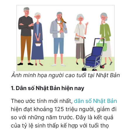
Ảnh minh họa người cao tuổi tại Nhật Bản
1. Dân số Nhật Bản hiện nay
Theo ước tính mới nhất,
dân số Nhật Bản
hiện đạt khoảng 125 triệu người, giảm đi
so với những năm trước. Đây là kết quả
của tỷ lệ sinh thấp kế hợp với tuổi thọ