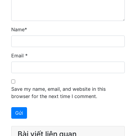
Name
*
Email
*
Save my name, email, and website in this
browser for the next time I comment.
Bài viết liên quan