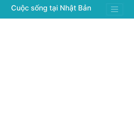
Cuộc sống tại Nhật Bản