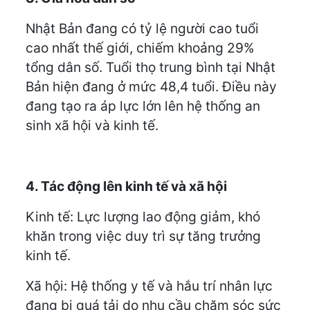
Nhật Bản đang có tỷ lệ người cao tuổi
cao nhất thế giới, chiếm khoảng 29%
tổng dân số. Tuổi thọ trung bình tại Nhật
Bản hiện đang ở mức 48,4 tuổi. Điều này
đang tạo ra áp lực lớn lên hệ thống an
sinh xã hội và kinh tế.
4. Tác động lên kinh tế và xã hội
Kinh tế: Lực lượng lao động giảm, khó
khăn trong việc duy trì sự tăng trưởng
kinh tế.
Xã hội: Hệ thống y tế và hắu trí nhân lực
đang bị quá tải do nhu cầu chăm sóc sức