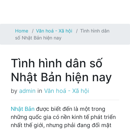
Home
Văn hoá - Xã hội
Tình hình dân
số Nhật Bản hiện nay
Tình hình dân số
Nhật Bản hiện nay
by
admin
in
Văn hoá - Xã hội
Nhật Bản
được biết đến là một trong
những quốc gia có nền kinh tế phát triển
nhất thế giới, nhưng phải đang đối mặt