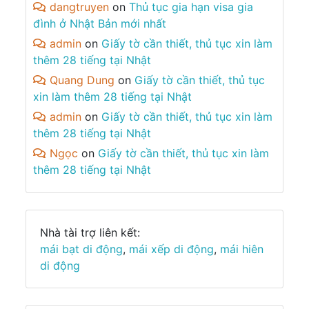
dangtruyen
on
Thủ tục gia hạn visa gia
đình ở Nhật Bản mới nhất
admin
on
Giấy tờ cần thiết, thủ tục xin làm
thêm 28 tiếng tại Nhật
Quang Dung
on
Giấy tờ cần thiết, thủ tục
xin làm thêm 28 tiếng tại Nhật
admin
on
Giấy tờ cần thiết, thủ tục xin làm
thêm 28 tiếng tại Nhật
Ngọc
on
Giấy tờ cần thiết, thủ tục xin làm
thêm 28 tiếng tại Nhật
Nhà tài trợ liên kết:
mái bạt di động
,
mái xếp di động
,
mái hiên
di động