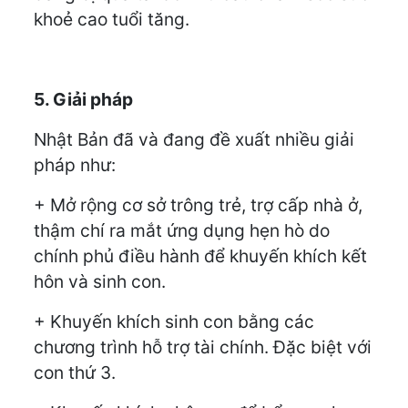
khoẻ cao tuổi tăng.
5. Giải pháp
Nhật Bản đã và đang đề xuất nhiều giải
pháp như:
+ Mở rộng cơ sở trông trẻ, trợ cấp nhà ở,
thậm chí ra mắt ứng dụng hẹn hò do
chính phủ điều hành để khuyến khích kết
hôn và sinh con.
+ Khuyến khích sinh con bằng các
chương trình hỗ trợ tài chính. Đặc biệt với
con thứ 3.