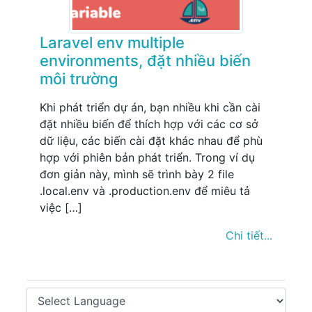
Laravel env multiple
environments, đặt nhiều biến
môi trường
Khi phát triển dự án, bạn nhiều khi cần cài
đặt nhiều biến để thích hợp với các cơ sở
dữ liệu, các biến cài đặt khác nhau để phù
hợp với phiên bản phát triển. Trong ví dụ
đơn giản này, mình sẽ trình bày 2 file
.local.env và .production.env để miêu tả
việc […]
Chi tiết...