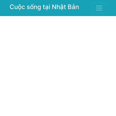
Cuộc sống tại Nhật Bản