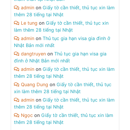
admin
on
Giấy tờ cần thiết, thủ tục xin làm
thêm 28 tiếng tại Nhật
Le tung
on
Giấy tờ cần thiết, thủ tục xin
làm thêm 28 tiếng tại Nhật
admin
on
Thủ tục gia hạn visa gia đình ở
Nhật Bản mới nhất
dangtruyen
on
Thủ tục gia hạn visa gia
đình ở Nhật Bản mới nhất
admin
on
Giấy tờ cần thiết, thủ tục xin làm
thêm 28 tiếng tại Nhật
Quang Dung
on
Giấy tờ cần thiết, thủ tục
xin làm thêm 28 tiếng tại Nhật
admin
on
Giấy tờ cần thiết, thủ tục xin làm
thêm 28 tiếng tại Nhật
Ngọc
on
Giấy tờ cần thiết, thủ tục xin làm
thêm 28 tiếng tại Nhật