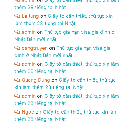
admin
on
Giấy tờ cần thiết, thủ tục xin làm
thêm 28 tiếng tại Nhật
Le tung
on
Giấy tờ cần thiết, thủ tục xin
làm thêm 28 tiếng tại Nhật
admin
on
Thủ tục gia hạn visa gia đình ở
Nhật Bản mới nhất
dangtruyen
on
Thủ tục gia hạn visa gia
đình ở Nhật Bản mới nhất
admin
on
Giấy tờ cần thiết, thủ tục xin làm
thêm 28 tiếng tại Nhật
Quang Dung
on
Giấy tờ cần thiết, thủ tục
xin làm thêm 28 tiếng tại Nhật
admin
on
Giấy tờ cần thiết, thủ tục xin làm
thêm 28 tiếng tại Nhật
Ngọc
on
Giấy tờ cần thiết, thủ tục xin làm
thêm 28 tiếng tại Nhật