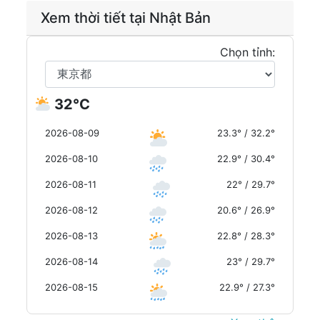
Xem thời tiết tại Nhật Bản
Chọn tỉnh:
32°C
2026-08-09
23.3° / 32.2°
2026-08-10
22.9° / 30.4°
2026-08-11
22° / 29.7°
2026-08-12
20.6° / 26.9°
2026-08-13
22.8° / 28.3°
2026-08-14
23° / 29.7°
2026-08-15
22.9° / 27.3°