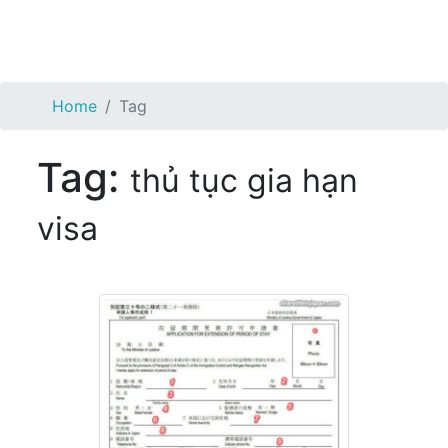
Home
Tag
Tag:
thủ tục gia hạn
visa