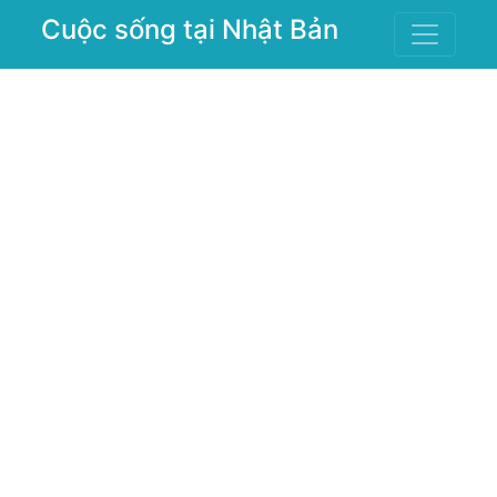
Cuộc sống tại Nhật Bản