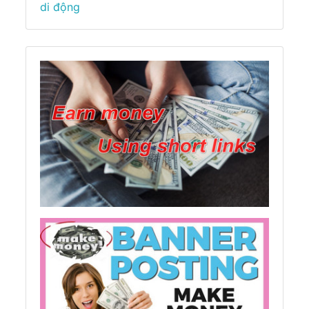
di động