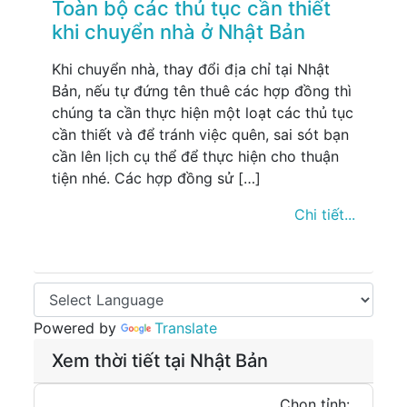
Toàn bộ các thủ tục cần thiết
khi chuyển nhà ở Nhật Bản
Khi chuyển nhà, thay đổi địa chỉ tại Nhật
Bản, nếu tự đứng tên thuê các hợp đồng thì
chúng ta cần thực hiện một loạt các thủ tục
cần thiết và để tránh việc quên, sai sót bạn
cần lên lịch cụ thể để thực hiện cho thuận
tiện nhé. Các hợp đồng sử […]
Chi tiết...
Powered by
Translate
Xem thời tiết tại Nhật Bản
Chọn tỉnh: