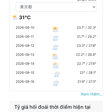
31°C
2026-08-10
23.1° / 32.3°
2026-08-11
21.7° / 26.2°
2026-08-12
23.3° / 27.8°
2026-08-13
22.2° / 28.8°
2026-08-14
22.7° / 27.6°
2026-08-15
22° / 28.1°
2026-08-16
21.9° / 27.3°
Xem thêm...
Tỷ giá hối đoái thời điểm hiện tại