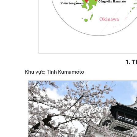
1.
Khu vực: Tỉnh Kumamoto