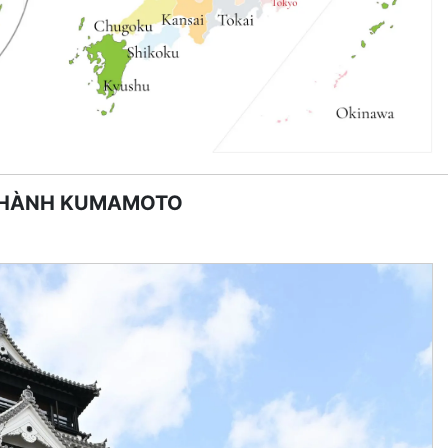
 THÀNH KUMAMOTO