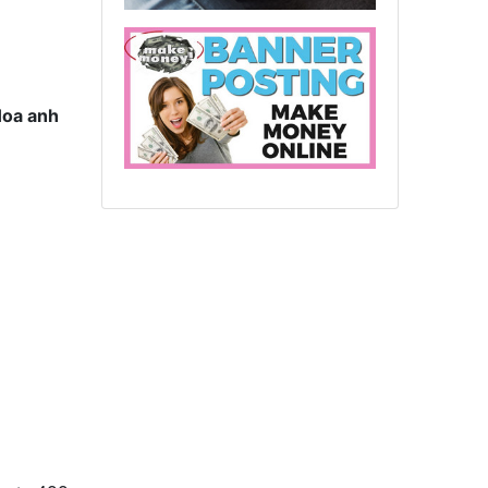
oa anh