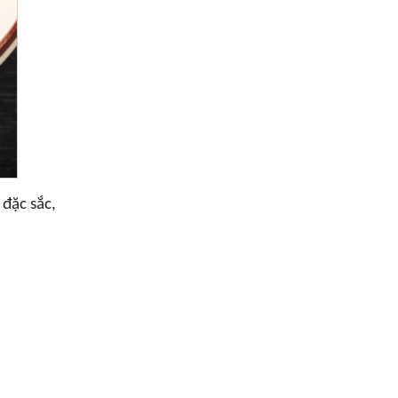
 đặc sắc,