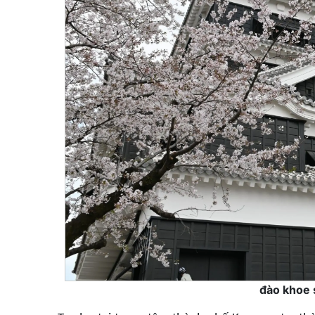
đào khoe