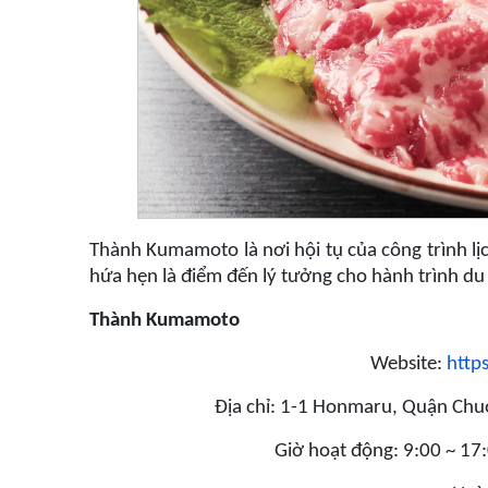
Thành Kumamoto là nơi hội tụ của công trình lịc
hứa hẹn là điểm đến lý tưởng cho hành trình du
Thành Kumamoto
Website:
http
Địa chỉ: 1-1 Honmaru, Quận Ch
Giờ hoạt động:
9:00 ~ 17