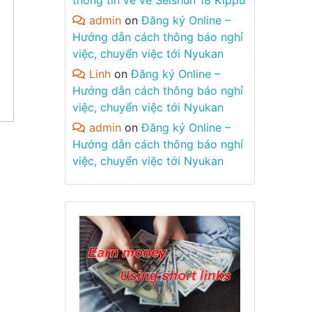
thông tin về vé Seishun 18 Kippu
admin
on
Đăng ký Online –
Hướng dẫn cách thông báo nghỉ
việc, chuyển việc tới Nyukan
Linh
on
Đăng ký Online –
Hướng dẫn cách thông báo nghỉ
việc, chuyển việc tới Nyukan
admin
on
Đăng ký Online –
Hướng dẫn cách thông báo nghỉ
việc, chuyển việc tới Nyukan