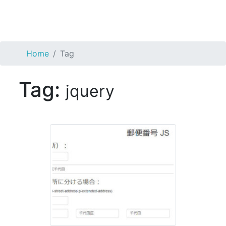
Home
Tag
Tag:
jquery