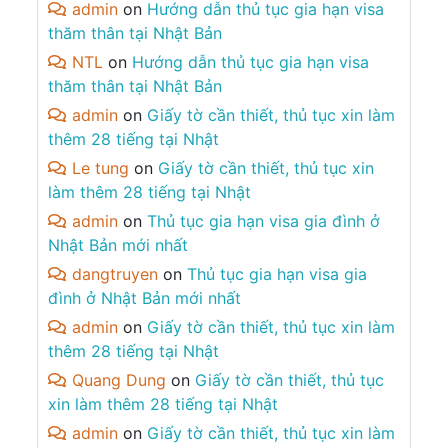
admin
on
Hướng dẫn thủ tục gia hạn visa
thăm thân tại Nhật Bản
NTL
on
Hướng dẫn thủ tục gia hạn visa
thăm thân tại Nhật Bản
admin
on
Giấy tờ cần thiết, thủ tục xin làm
thêm 28 tiếng tại Nhật
Le tung
on
Giấy tờ cần thiết, thủ tục xin
làm thêm 28 tiếng tại Nhật
admin
on
Thủ tục gia hạn visa gia đình ở
Nhật Bản mới nhất
dangtruyen
on
Thủ tục gia hạn visa gia
đình ở Nhật Bản mới nhất
admin
on
Giấy tờ cần thiết, thủ tục xin làm
thêm 28 tiếng tại Nhật
Quang Dung
on
Giấy tờ cần thiết, thủ tục
xin làm thêm 28 tiếng tại Nhật
admin
on
Giấy tờ cần thiết, thủ tục xin làm