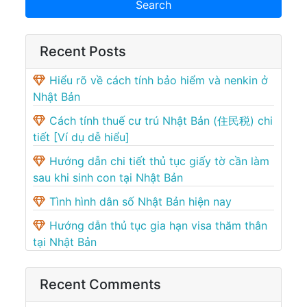
Recent Posts
Hiểu rõ về cách tính bảo hiểm và nenkin ở
Nhật Bản
Cách tính thuế cư trú Nhật Bản (住民税) chi
tiết [Ví dụ dễ hiểu]
Hướng dẫn chi tiết thủ tục giấy tờ cần làm
sau khi sinh con tại Nhật Bản
Tình hình dân số Nhật Bản hiện nay
Hướng dẫn thủ tục gia hạn visa thăm thân
tại Nhật Bản
Recent Comments