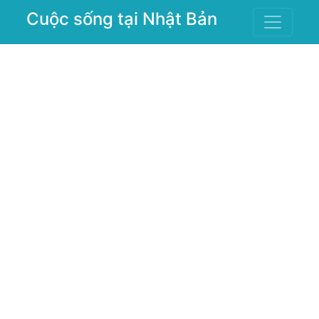
Cuộc sống tại Nhật Bản