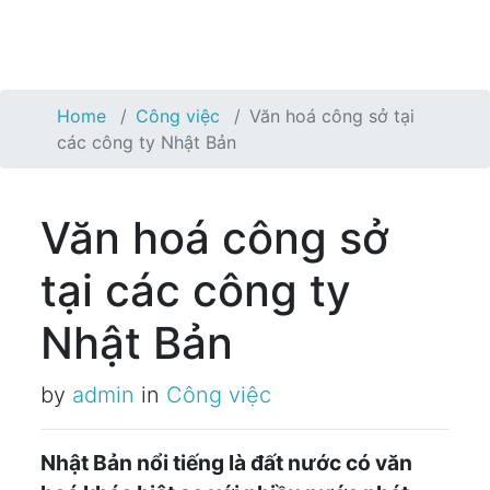
Home
Công việc
Văn hoá công sở tại
các công ty Nhật Bản
Văn hoá công sở
tại các công ty
Nhật Bản
by
admin
in
Công việc
Nhật Bản nổi tiếng là đất nước có văn