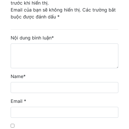
trước khi hiển thị.
Email của bạn sẽ không hiển thị. Các trường bắt
buộc được đánh dấu *
Nội dung bình luận
*
Name
*
Email
*