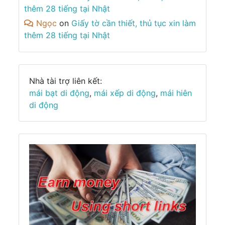
thêm 28 tiếng tại Nhật
Ngọc
on
Giấy tờ cần thiết, thủ tục xin làm
thêm 28 tiếng tại Nhật
Nhà tài trợ liên kết:
mái bạt di động
,
mái xếp di động
,
mái hiên
di động