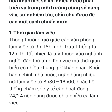
hoá khác biệt so với nhiều nước phát
triển và trong môi trường công sở cũng
vậy, sự nghiêm túc, chỉn chu được đề
cao một cách chuẩn mực.
1. Thời gian làm việc
Thông thường giờ giấc các văn phòng
làm việc từ 9h-18h, nghỉ trưa 1 tiếng từ
12h-1h, tất nhiên là tuỳ thuộc vào nghành
nghề, đặc thù từng lĩnh vực mà thời gian
biểu có nhiều khung giờ khác nhau. Khối
hành chính nhà nước, ngân hàng nhiều
nơi làm việc từ 8h30 – 16h00, hoặc hệ
thống chăm sóc y tế cần hoạt động
24/24 nên cũng được chia nhiều ca làm
việc.