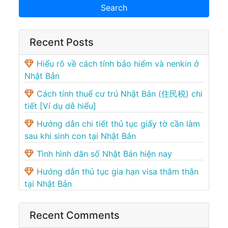
Recent Posts
Hiểu rõ về cách tính bảo hiểm và nenkin ở
Nhật Bản
Cách tính thuế cư trú Nhật Bản (住民税) chi
tiết [Ví dụ dễ hiểu]
Hướng dẫn chi tiết thủ tục giấy tờ cần làm
sau khi sinh con tại Nhật Bản
Tình hình dân số Nhật Bản hiện nay
Hướng dẫn thủ tục gia hạn visa thăm thân
tại Nhật Bản
Recent Comments