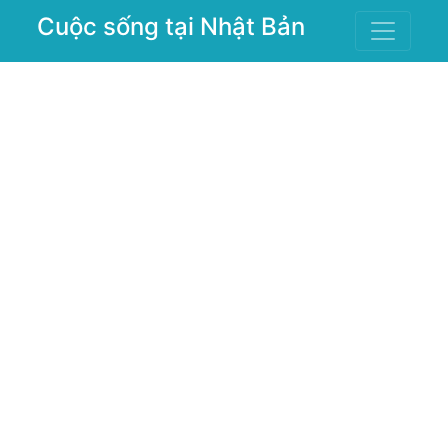
Cuộc sống tại Nhật Bản