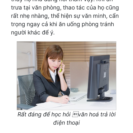
trưa tại văn phòng, thao tác của họ cũng
rất nhẹ nhàng, thể hiện sự văn minh, cẩn
trọng ngay cả khi ăn uống phòng tránh
người khác để ý.
Rất đáng để học hỏi văn hoá trả lời
điện thoại