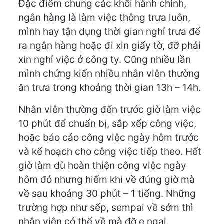
Đặc điểm chung các khối hành chính,
ngân hàng là làm việc thông trưa luôn,
mình hay tận dụng thời gian nghỉ trưa để
ra ngân hàng hoặc đi xin giấy tờ, đỡ phải
xin nghỉ việc ở công ty. Cũng nhiều lần
mình chứng kiến nhiều nhân viên thường
ăn trưa trong khoảng thời gian 13h – 14h.
Nhân viên thường đến trước giờ làm việc
10 phút để chuẩn bị, sắp xếp công việc,
hoặc báo cáo công việc ngày hôm trước
và kế hoạch cho công việc tiếp theo. Hết
giờ làm dù hoàn thiện công việc ngày
hôm đó nhưng hiếm khi về đúng giờ mà
về sau khoảng 30 phút – 1 tiếng. Những
trường hợp như sếp, sempai về sớm thì
nhân viên có thể về mà đỡ e ngại.