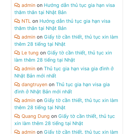
admin
on
Hướng dẫn thủ tục gia hạn visa
thăm thân tại Nhật Bản
NTL
on
Hướng dẫn thủ tục gia hạn visa
thăm thân tại Nhật Bản
admin
on
Giấy tờ cần thiết, thủ tục xin làm
thêm 28 tiếng tại Nhật
Le tung
on
Giấy tờ cần thiết, thủ tục xin
làm thêm 28 tiếng tại Nhật
admin
on
Thủ tục gia hạn visa gia đình ở
Nhật Bản mới nhất
dangtruyen
on
Thủ tục gia hạn visa gia
đình ở Nhật Bản mới nhất
admin
on
Giấy tờ cần thiết, thủ tục xin làm
thêm 28 tiếng tại Nhật
Quang Dung
on
Giấy tờ cần thiết, thủ tục
xin làm thêm 28 tiếng tại Nhật
admin
on
Giấy tờ cần thiết, thủ tục xin làm