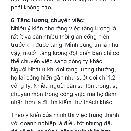
phải không nào.
6. Tăng lương, chuyển việc:
Nhiều ý kiến cho rằng việc tăng lương là
rất ít và cần nhiều thời gian cống hiến
trước khi được tăng. Mình cũng tin là như
vậy, muốn tăng lương đột biến bạn chỉ có
thể chuyển việc sang công ty khác.
Người Nhật ít khi đòi tăng lương thưởng,
họ lại cống hiến gần như suốt đời chỉ 1,2
công ty. Nhiều người cần sự tôn trọng, sự
chuyên môn trong công việc mà họ đảm
nhận hơn là đi tìm kiếm thử thách khác.
Theo ý kiến của mình thì việc trung thành
với doanh nghiệp là điều tốt nhưng đâu