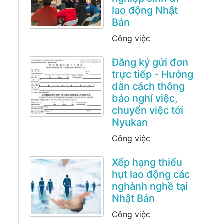
lao động Nhật
Bản
Công việc
Đăng ký gửi đơn
trực tiếp - Hướng
dẫn cách thông
báo nghỉ việc,
chuyển việc tới
Nyukan
Công việc
Xếp hạng thiếu
hụt lao động các
nghành nghề tại
Nhật Bản
Công việc